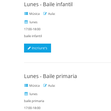
Lunes - Baile infantil
Música
Aula:
lunes
17:00-18:00
baile infantil
Incriure's
Lunes - Baile primaria
Música
Aula:
lunes
baile primaria
17:00-18:00