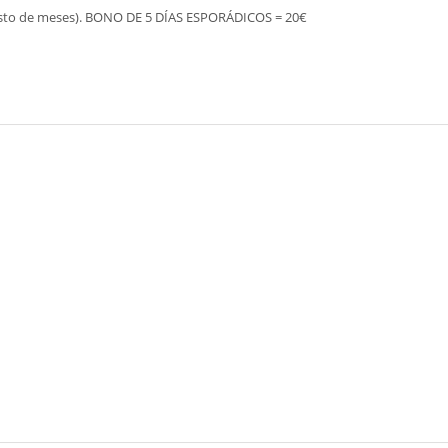
resto de meses). BONO DE 5 DÍAS ESPORÁDICOS = 20€