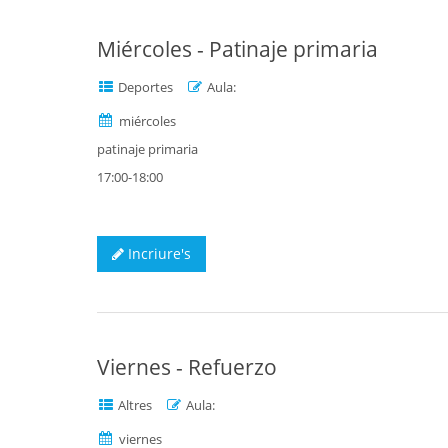
Miércoles - Patinaje primaria
Deportes
Aula:
miércoles
patinaje primaria
17:00-18:00
Incriure's
Viernes - Refuerzo
Altres
Aula:
viernes