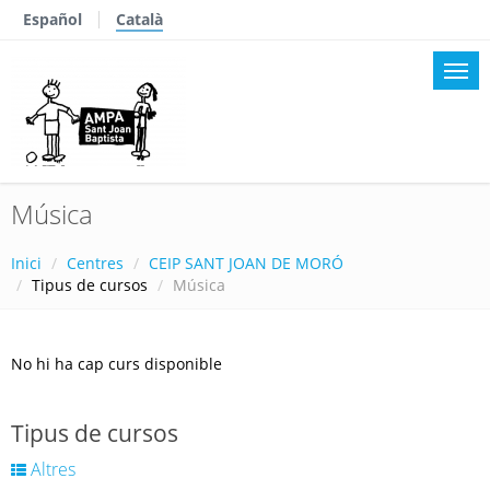
Español
Català
Música
Inici
Centres
CEIP SANT JOAN DE MORÓ
Tipus de cursos
Música
No hi ha cap curs disponible
Tipus de cursos
Altres