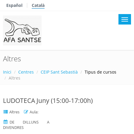
Español
Català
Altres
Inici
Centres
CEIP Sant Sebastià
Tipus de cursos
Altres
LUDOTECA Juny (15:00-17:00h)
Altres
Aula:
DE DILLUNS A
DIVENDRES