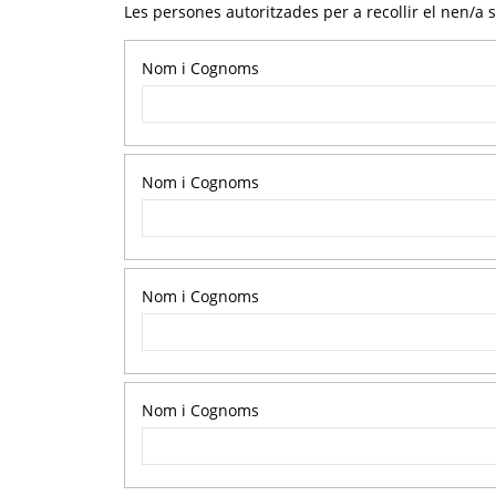
Les persones autoritzades per a recollir el nen/a 
Nom i Cognoms
Nom i Cognoms
Nom i Cognoms
Nom i Cognoms