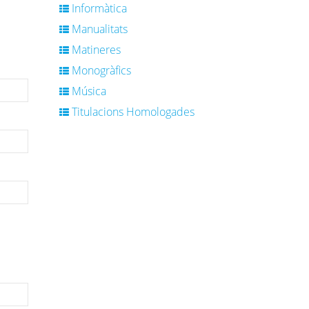
Informàtica
Manualitats
Matineres
Monogràfics
Música
Titulacions Homologades