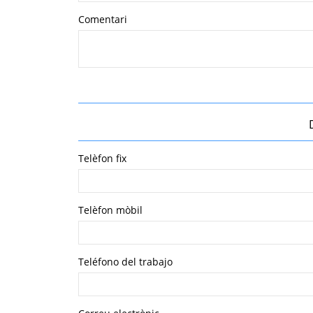
Comentari
Telèfon fix
Telèfon mòbil
Teléfono del trabajo