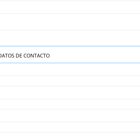
DATOS DE CONTACTO