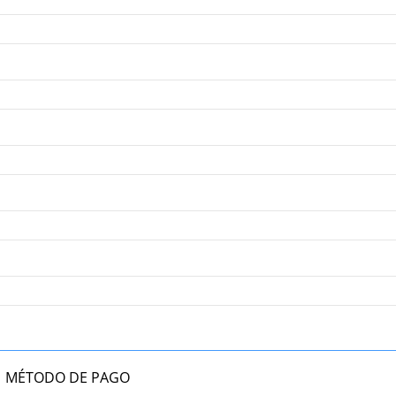
MÉTODO DE PAGO