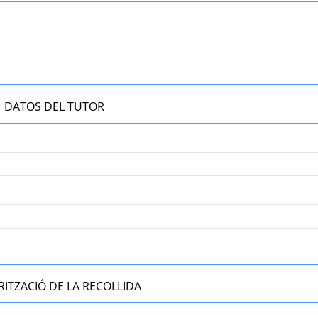
DATOS DEL TUTOR
ITZACIÓ DE LA RECOLLIDA