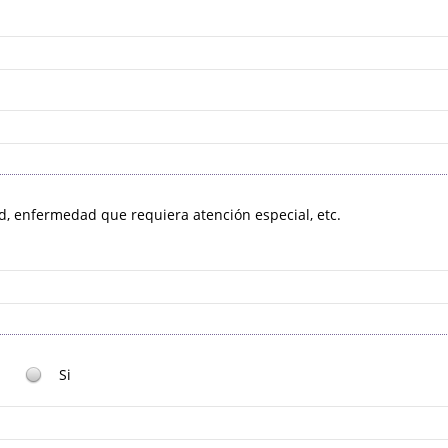
ad, enfermedad que requiera atención especial, etc.
Si