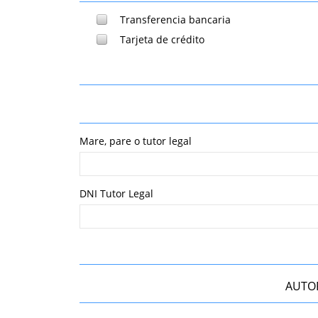
Transferencia bancaria
Tarjeta de crédito
Mare, pare o tutor legal
DNI Tutor Legal
AUTOR