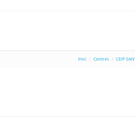
Inici
Centres
CEIP SAN