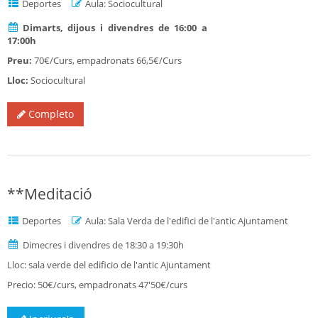
Deportes
Aula: Sociocultural
Dimarts, dijous i divendres de 16:00 a
17:00h
Preu:
70€/Curs, empadronats 66,5€/Curs
Lloc:
Sociocultural
Completo
**Meditació
Deportes
Aula: Sala Verda de l'edifici de l'antic Ajuntament
Dimecres i divendres de 18:30 a 19:30h
Lloc: sala verde del edificio de l'antic Ajuntament
Precio: 50€/curs, empadronats 47'50€/curs