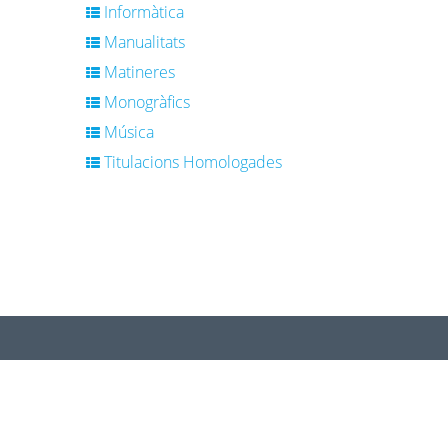
Informàtica
Manualitats
Matineres
Monogràfics
Música
Titulacions Homologades