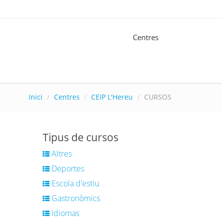
Centres
Inici
Centres
CEIP L'Hereu
CURSOS
Tipus de cursos
Altres
Deportes
Escola d'estiu
Gastronòmics
Idiomas