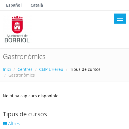
Español
Català
Gastronòmics
Inici
Centres
CEIP L'Hereu
Tipus de cursos
Gastronòmics
No hi ha cap curs disponible
Tipus de cursos
Altres