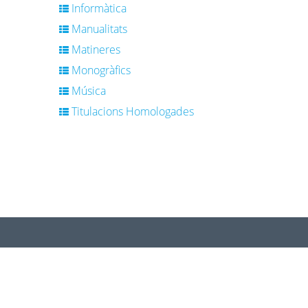
Informàtica
Manualitats
Matineres
Monogràfics
Música
Titulacions Homologades