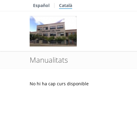
Español
Català
Manualitats
No hi ha cap curs disponible