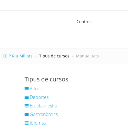
Centres
CEIP Riu Millars
Tipus de cursos
Manualitats
Tipus de cursos
Altres
Deportes
Escola d'estiu
Gastronòmics
Idiomas