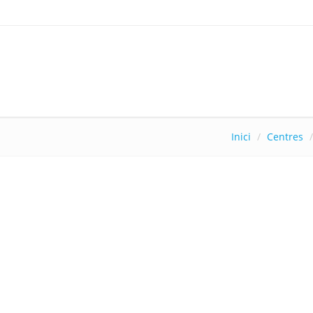
Inici
Centres