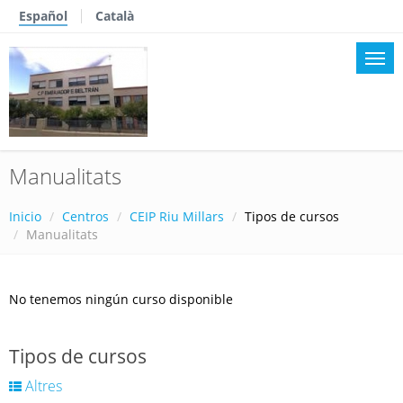
Español
Català
Manualitats
Inicio
Centros
CEIP Riu Millars
Tipos de cursos
Manualitats
No tenemos ningún curso disponible
Tipos de cursos
Altres