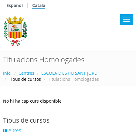
Español
Català
Titulacions Homologades
Inici
Centres
ESCOLA D'ESTIU SANT JORDI
Tipus de cursos
Titulacions Homologades
No hi ha cap curs disponible
Tipus de cursos
Altres