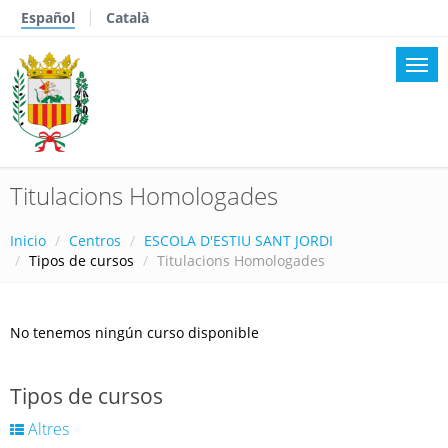
Español
Català
Titulacions Homologades
Inicio
Centros
ESCOLA D'ESTIU SANT JORDI
Tipos de cursos
Titulacions Homologades
No tenemos ningún curso disponible
Tipos de cursos
Altres