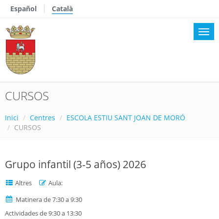
Español
Català
CURSOS
Inici
Centres
ESCOLA ESTIU SANT JOAN DE MORÓ
CURSOS
Grupo infantil (3-5 años) 2026
Altres
Aula:
Matinera de 7:30 a 9:30
Actividades de 9:30 a 13:30