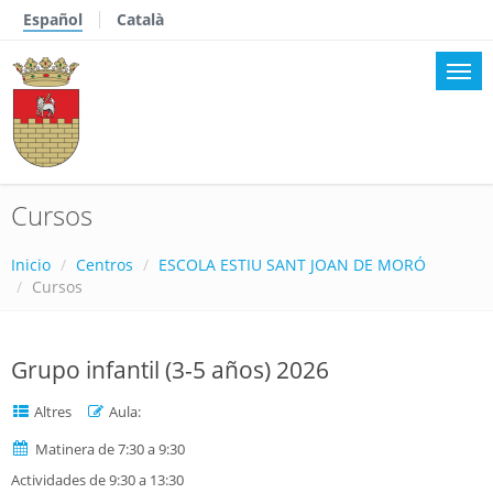
Español
Català
Cursos
Inicio
Centros
ESCOLA ESTIU SANT JOAN DE MORÓ
Cursos
Grupo infantil (3-5 años) 2026
Altres
Aula:
Matinera de 7:30 a 9:30
Actividades de 9:30 a 13:30