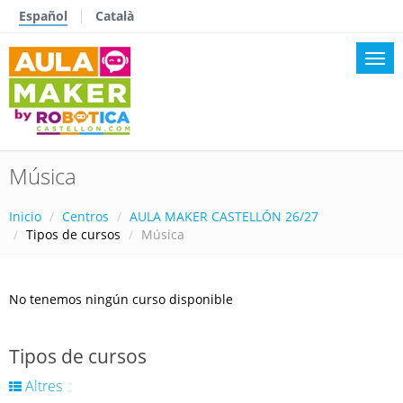
Español
Català
Música
Inicio
Centros
AULA MAKER CASTELLÓN 26/27
Tipos de cursos
Música
No tenemos ningún curso disponible
Tipos de cursos
Altres