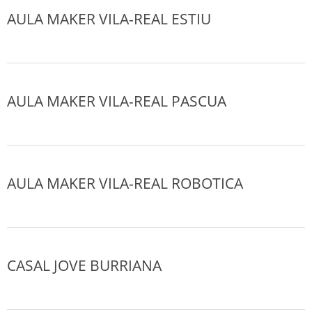
AULA MAKER VILA-REAL ESTIU
AULA MAKER VILA-REAL PASCUA
AULA MAKER VILA-REAL ROBOTICA
CASAL JOVE BURRIANA