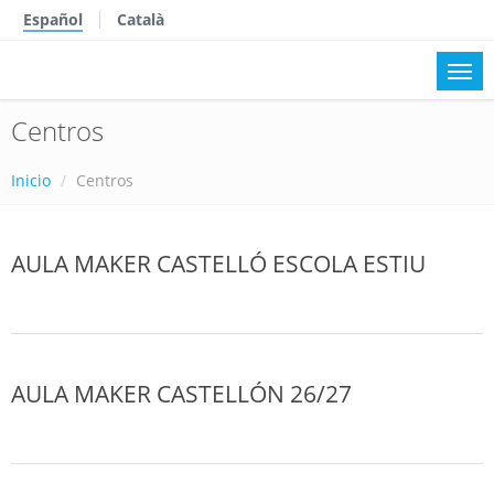
Español
Català
Centros
Inicio
Centros
AULA MAKER CASTELLÓ ESCOLA ESTIU
AULA MAKER CASTELLÓN 26/27