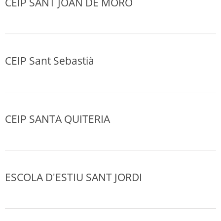
CEIP SANT JOAN DE MORÓ
CEIP Sant Sebastià
CEIP SANTA QUITERIA
ESCOLA D'ESTIU SANT JORDI