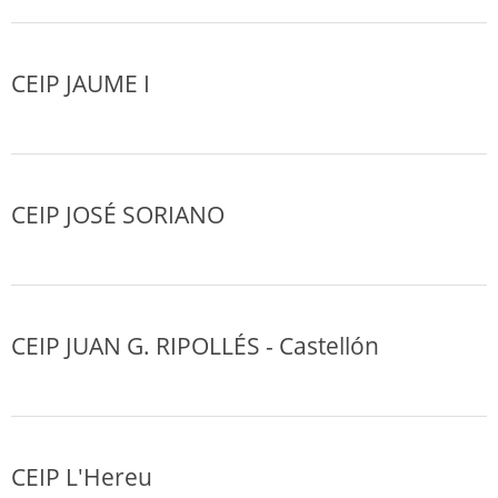
CEIP JAUME I
CEIP JOSÉ SORIANO
CEIP JUAN G. RIPOLLÉS - Castellón
CEIP L'Hereu