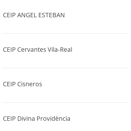
CEIP ANGEL ESTEBAN
CEIP Cervantes Vila-Real
CEIP Cisneros
CEIP Divina Providència