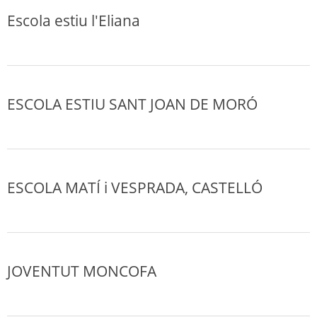
Escola estiu l'Eliana
ESCOLA ESTIU SANT JOAN DE MORÓ
ESCOLA MATÍ i VESPRADA, CASTELLÓ
JOVENTUT MONCOFA