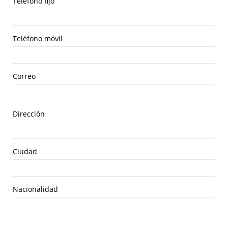
Teléfono fijo
Teléfono móvil
Correo
Dirección
Ciudad
Nacionalidad