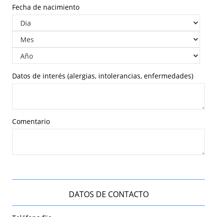
Fecha de nacimiento
Datos de interés (alergias, intolerancias, enfermedades)
Comentario
DATOS DE CONTACTO