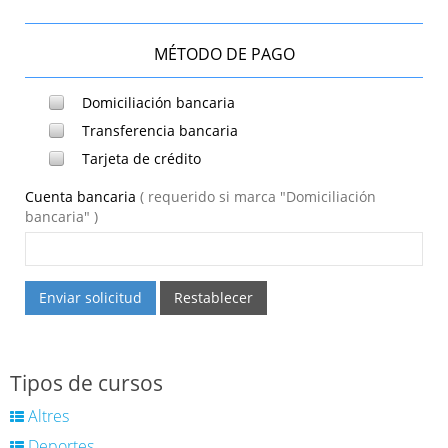
MÉTODO DE PAGO
Domiciliación bancaria
Transferencia bancaria
Tarjeta de crédito
Cuenta bancaria
( requerido si marca "Domiciliación
bancaria" )
Enviar solicitud
Restablecer
Tipos de cursos
Altres
Deportes