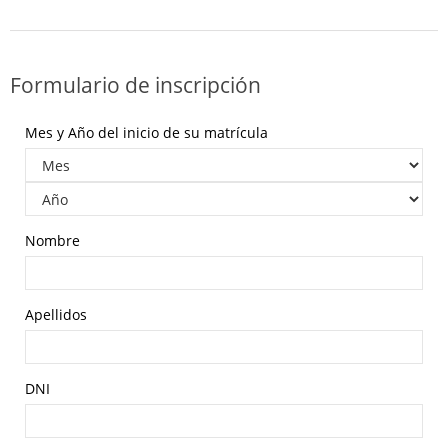
Formulario de inscripción
Mes y Año del inicio de su matrícula
Nombre
Apellidos
DNI