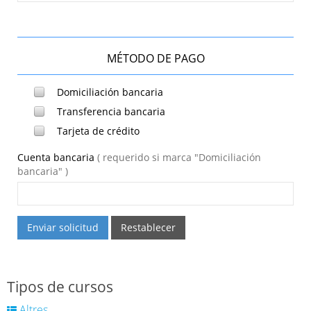
MÉTODO DE PAGO
Domiciliación bancaria
Transferencia bancaria
Tarjeta de crédito
Cuenta bancaria
( requerido si marca "Domiciliación
bancaria" )
Enviar solicitud
Restablecer
Tipos de cursos
Altres