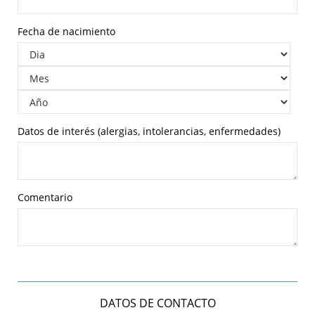
Fecha de nacimiento
Datos de interés (alergias, intolerancias, enfermedades)
Comentario
DATOS DE CONTACTO