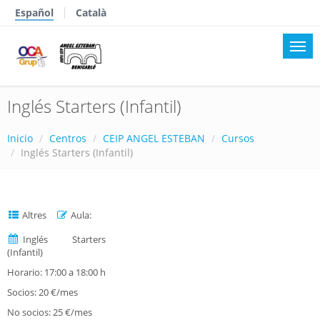
Español
Català
Inglés Starters (Infantil)
Inicio
Centros
CEIP ANGEL ESTEBAN
Cursos
Inglés Starters (Infantil)
Altres
Aula:
Inglés Starters
(Infantil)
Horario: 17:00 a 18:00 h
Socios: 20 €/mes
No socios: 25 €/mes