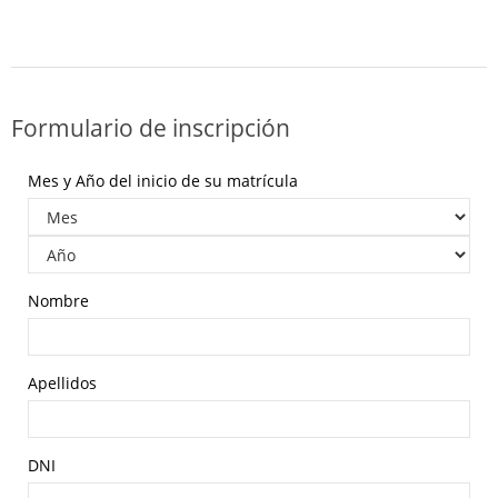
Formulario de inscripción
Mes y Año del inicio de su matrícula
Nombre
Apellidos
DNI