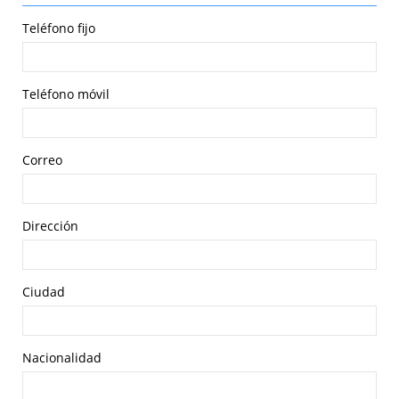
Teléfono fijo
Teléfono móvil
Correo
Dirección
Ciudad
Nacionalidad