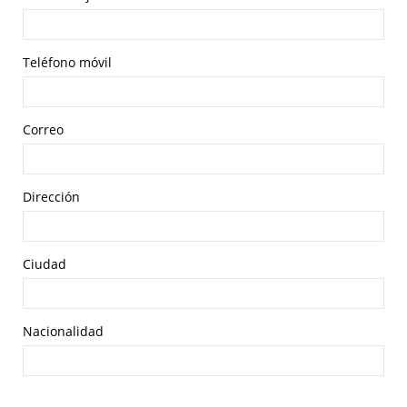
Teléfono móvil
Correo
Dirección
Ciudad
Nacionalidad