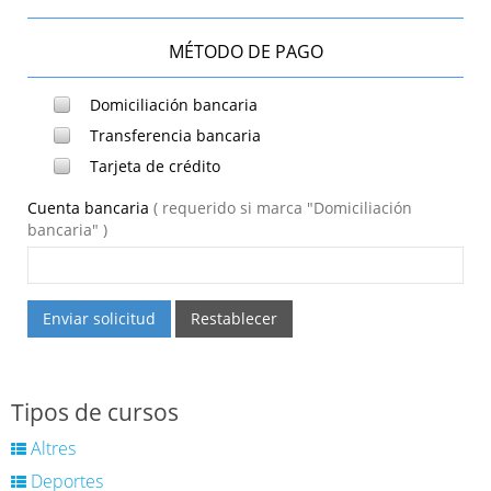
MÉTODO DE PAGO
Domiciliación bancaria
Transferencia bancaria
Tarjeta de crédito
Cuenta bancaria
( requerido si marca "Domiciliación
bancaria" )
Enviar solicitud
Restablecer
Tipos de cursos
Altres
Deportes