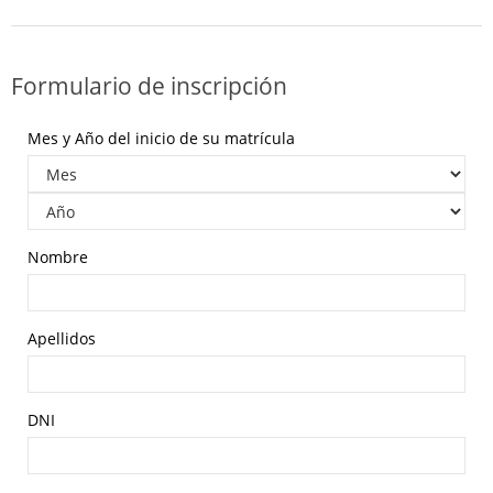
Formulario de inscripción
Mes y Año del inicio de su matrícula
Nombre
Apellidos
DNI