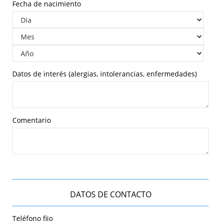
Fecha de nacimiento
Datos de interés (alergias, intolerancias, enfermedades)
Comentario
DATOS DE CONTACTO
Teléfono fijo