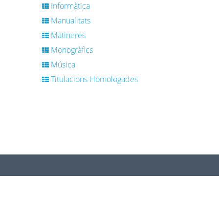
Informàtica
Manualitats
Matineres
Monogràfics
Música
Titulacions Homologades