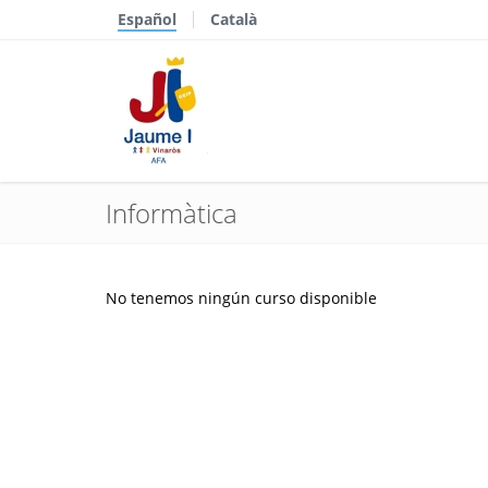
Español
Català
Informàtica
No tenemos ningún curso disponible