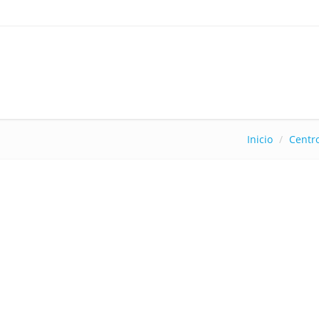
Inicio
Centr