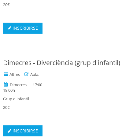
20€
INSCRIBIRSE
Dimecres - Diverciència (grup d'infantil)
Altres
Aula:
Dimecres 17:00-
18:00h
Grup d'infantil
20€
INSCRIBIRSE