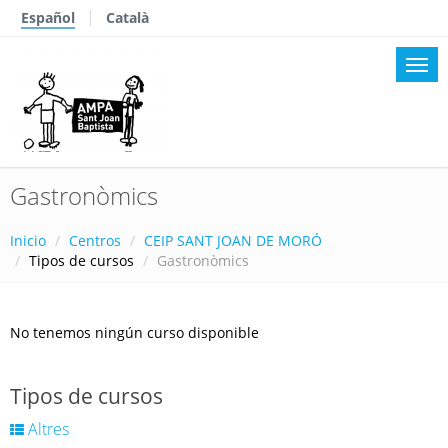
Español
Català
Gastronòmics
Inicio
Centros
CEIP SANT JOAN DE MORÓ
Tipos de cursos
Gastronòmics
No tenemos ningún curso disponible
Tipos de cursos
Altres