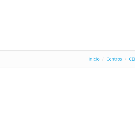
Inicio
Centros
CE