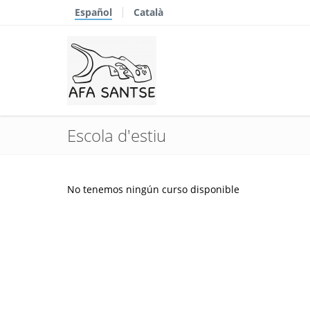
Español
Català
Escola d'estiu
No tenemos ningún curso disponible