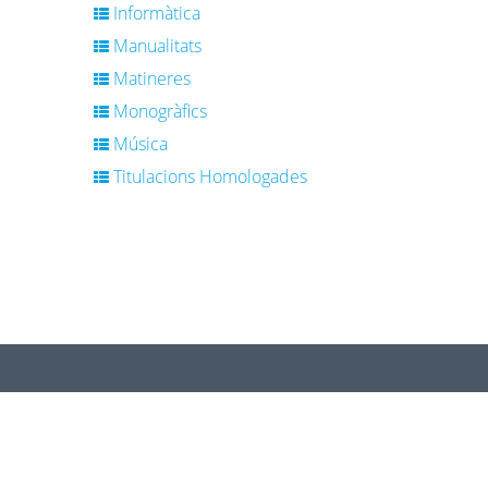
Informàtica
Manualitats
Matineres
Monogràfics
Música
Titulacions Homologades