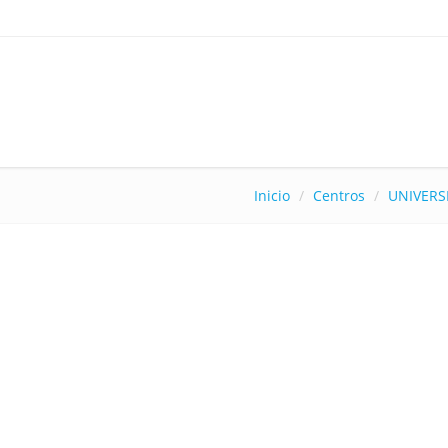
Inicio
Centros
UNIVERS