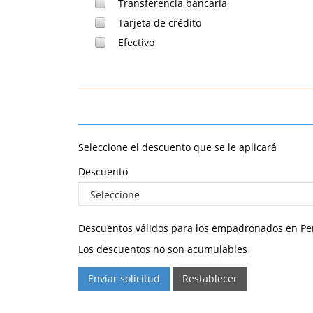
Transferencia bancaria
Tarjeta de crédito
Efectivo
Seleccione el descuento que se le aplicará
Descuento
Descuentos válidos para los empadronados en Pe
Los descuentos no son acumulables
Enviar solicitud
Restablecer