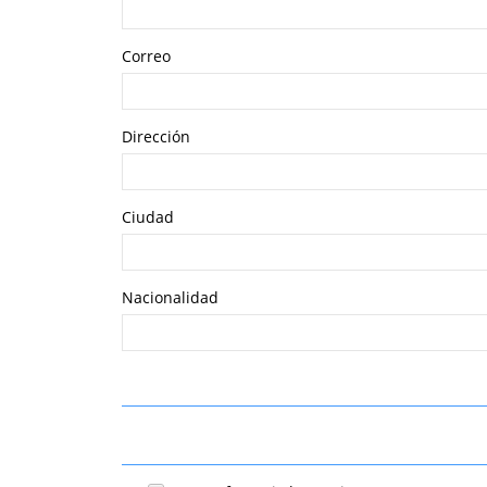
Correo
Dirección
Ciudad
Nacionalidad