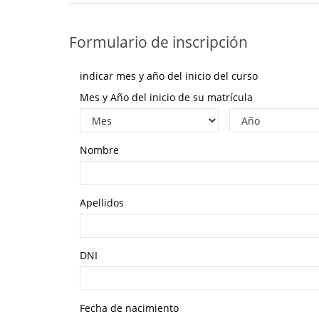
Formulario de inscripción
indicar mes y año del inicio del curso
Mes y Año del inicio de su matrícula
Nombre
Apellidos
DNI
Fecha de nacimiento