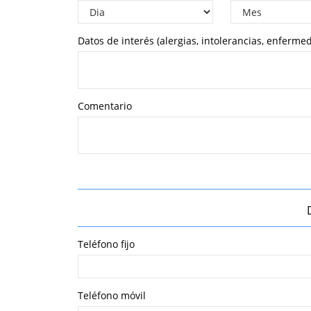
Datos de interés (alergias, intolerancias, enferme
Comentario
Teléfono fijo
Teléfono móvil