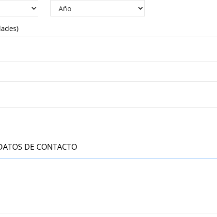
dades)
DATOS DE CONTACTO