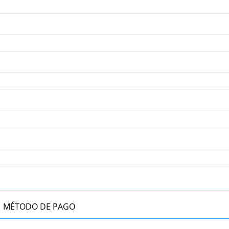
MÉTODO DE PAGO