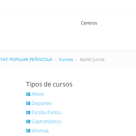
Centros
ITAT POPULAR PEÑISCOLA
Cursos
Ballet Junior
Tipos de cursos
Altres
Deportes
Escola d'estiu
Gastronòmics
Idiomas