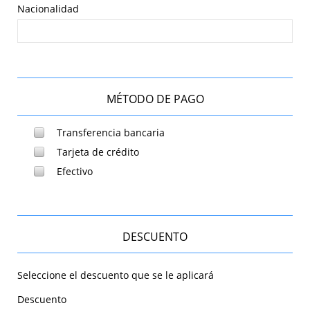
Nacionalidad
MÉTODO DE PAGO
Transferencia bancaria
Tarjeta de crédito
Efectivo
DESCUENTO
Seleccione el descuento que se le aplicará
Descuento