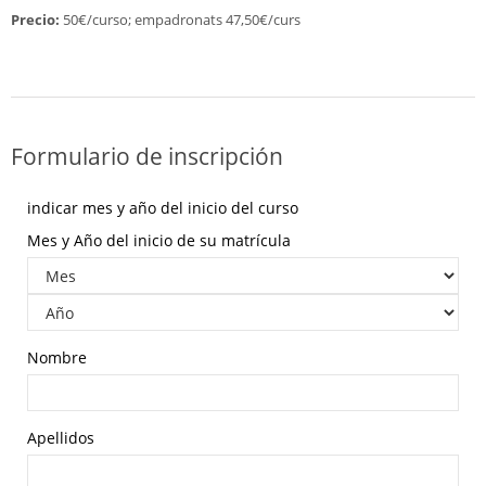
Precio:
50€/curso; empadronats 47,50€/curs
Formulario de inscripción
indicar mes y año del inicio del curso
Mes y Año del inicio de su matrícula
Nombre
Apellidos