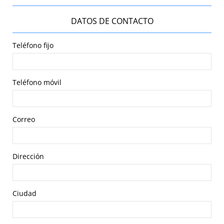
DATOS DE CONTACTO
Teléfono fijo
Teléfono móvil
Correo
Dirección
Ciudad