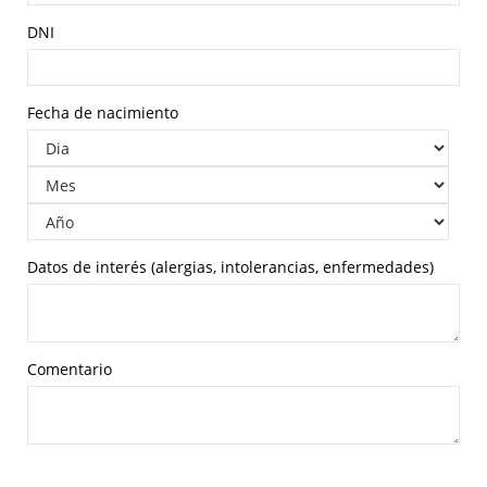
DNI
Fecha de nacimiento
Datos de interés (alergias, intolerancias, enfermedades)
Comentario