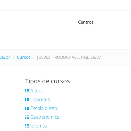
Centros
26/27
Cursos
JUEVES - ROBOCHALLENGE 26/27
Tipos de cursos
Altres
Deportes
Escola d'estiu
Gastronòmics
Idiomas