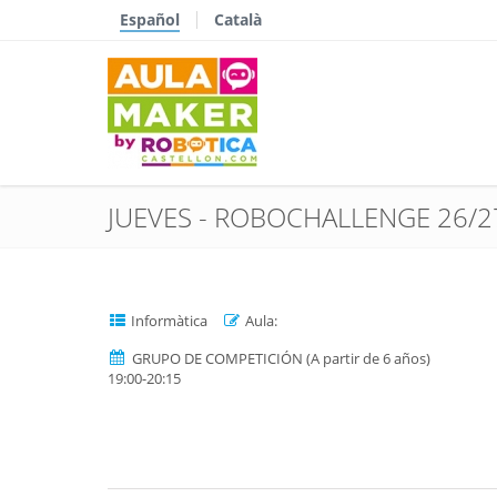
Español
Català
JUEVES - ROBOCHALLENGE 26/2
Informàtica
Aula:
GRUPO DE COMPETICIÓN (A partir de 6 años)
19:00-20:15