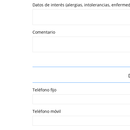
Datos de interés (alergias, intolerancias, enferme
Comentario
Teléfono fijo
Teléfono móvil