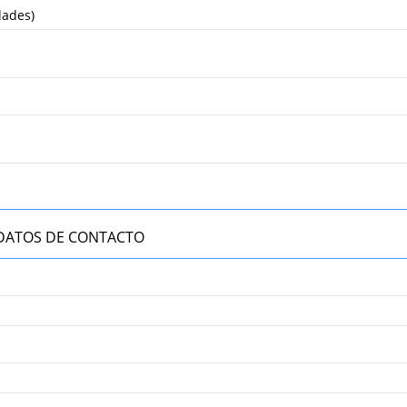
dades)
DATOS DE CONTACTO