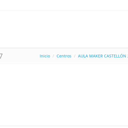
7
Inicio
Centros
AULA MAKER CASTELLÓN 