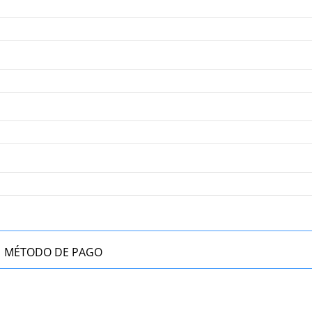
MÉTODO DE PAGO