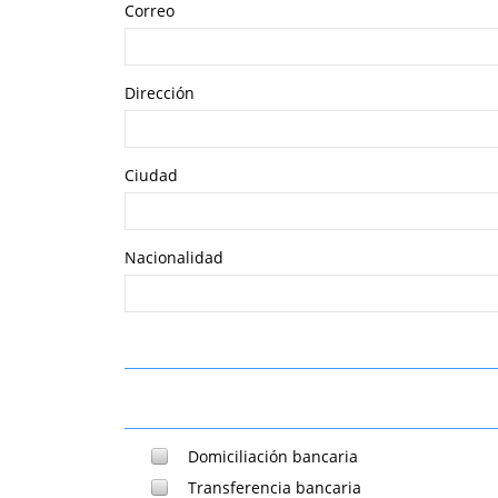
Correo
Dirección
Ciudad
Nacionalidad
Domiciliación bancaria
Transferencia bancaria