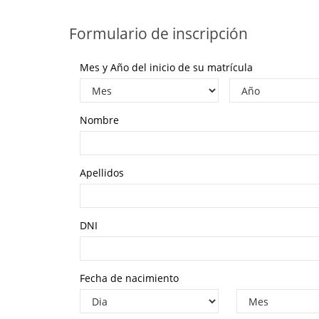
Formulario de inscripción
Mes y Año del inicio de su matrícula
Nombre
Apellidos
DNI
Fecha de nacimiento