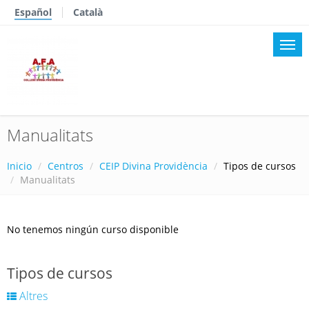
Español
Català
Manualitats
Inicio
Centros
CEIP Divina Providència
Tipos de cursos
Manualitats
No tenemos ningún curso disponible
Tipos de cursos
Altres