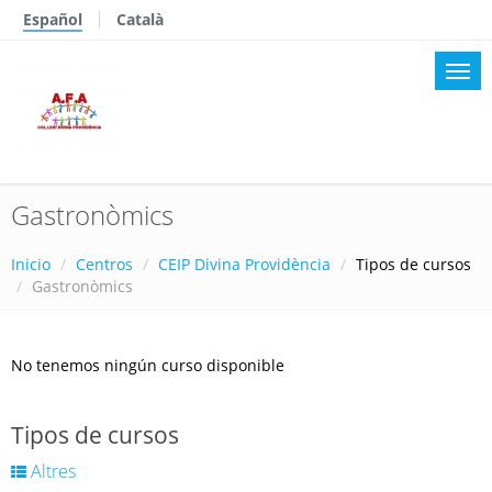
Español
Català
Gastronòmics
Inicio
Centros
CEIP Divina Providència
Tipos de cursos
Gastronòmics
No tenemos ningún curso disponible
Tipos de cursos
Altres