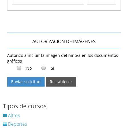
AUTORIZACION DE IMÁGENES
Autorizo a incluir la imagen del niño/a en los documentos
gráficos
No
Si
Enviar solicitud
Restablecer
Tipos de cursos
Altres
Deportes