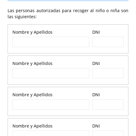
Las personas autorizadas para recoger al niño o niña son
las siguientes:
Nombre y Apellidos
DNI
Nombre y Apellidos
DNI
Nombre y Apellidos
DNI
Nombre y Apellidos
DNI