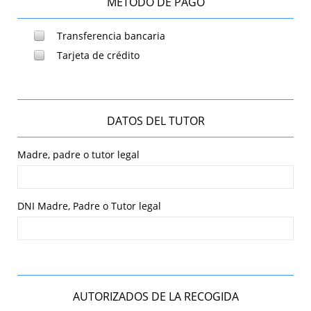
MÉTODO DE PAGO
Transferencia bancaria
Tarjeta de crédito
DATOS DEL TUTOR
Madre, padre o tutor legal
DNI Madre, Padre o Tutor legal
AUTORIZADOS DE LA RECOGIDA