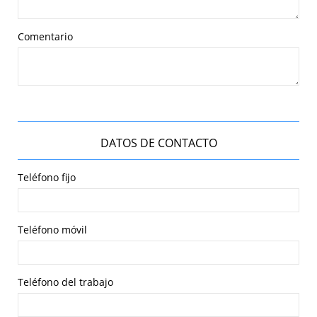
Comentario
DATOS DE CONTACTO
Teléfono fijo
Teléfono móvil
Teléfono del trabajo