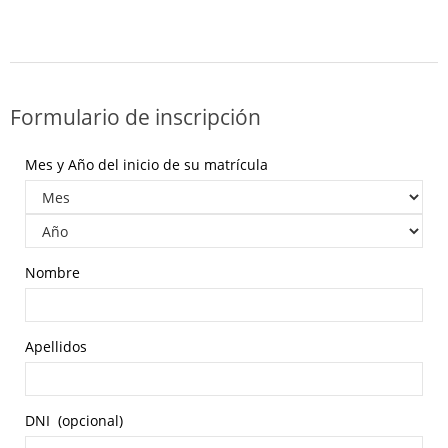
Formulario de inscripción
Mes y Año del inicio de su matrícula
Nombre
Apellidos
DNI
(opcional)