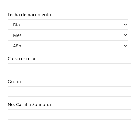
Fecha de nacimiento
Curso escolar
Grupo
No. Cartilla Sanitaria