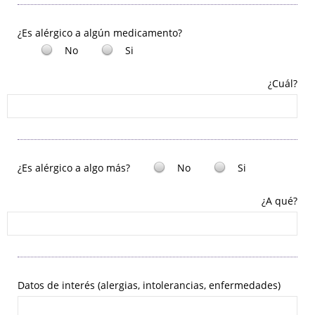
¿Es alérgico a algún medicamento?
No
Si
¿Cuál?
¿Es alérgico a algo más?
No
Si
¿A qué?
Datos de interés (alergias, intolerancias, enfermedades)