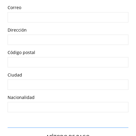
Correo
Dirección
Código postal
Ciudad
Nacionalidad