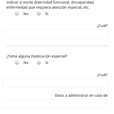
Indicar si existe diversidad funcional, discapacidad,
enfermedad que requiera atención especial, etc.
No
Si
¿Cuál?
¿Toma alguna medicación especial?
No
Si
¿Cuál?
Dosis a administrar en caso de