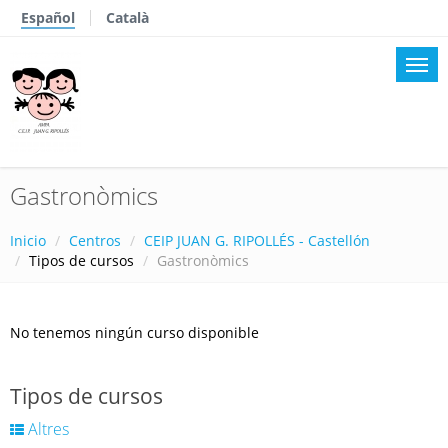
Español
Català
Gastronòmics
Inicio
Centros
CEIP JUAN G. RIPOLLÉS - Castellón
Tipos de cursos
Gastronòmics
No tenemos ningún curso disponible
Tipos de cursos
Altres