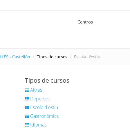
Centros
LLÉS - Castellón
Tipos de cursos
Escola d'estiu
Tipos de cursos
Altres
Deportes
Escola d'estiu
Gastronòmics
Idiomas