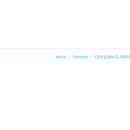
Inicio
Centros
CEIP JUAN G. RIPO