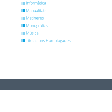
Informàtica
Manualitats
Matineres
Monogràfics
Música
Titulacions Homologades