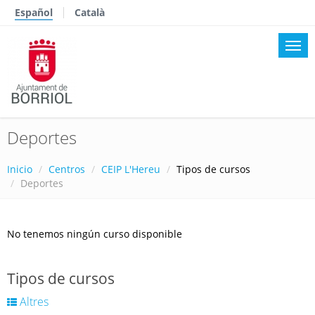
Español
Català
Deportes
Inicio
Centros
CEIP L'Hereu
Tipos de cursos
Deportes
No tenemos ningún curso disponible
Tipos de cursos
Altres