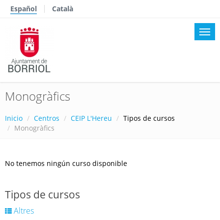
Español
Català
Monogràfics
Inicio
Centros
CEIP L'Hereu
Tipos de cursos
Monogràfics
No tenemos ningún curso disponible
Tipos de cursos
Altres