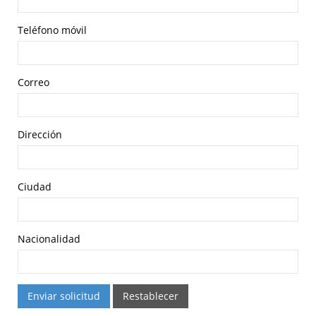
Teléfono móvil
Correo
Dirección
Ciudad
Nacionalidad
Enviar solicitud
Restablecer