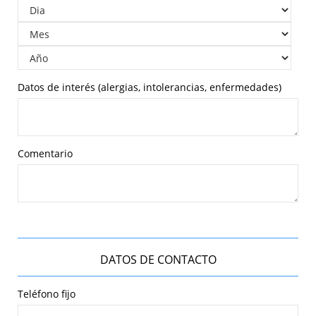
Datos de interés (alergias, intolerancias, enfermedades)
Comentario
DATOS DE CONTACTO
Teléfono fijo