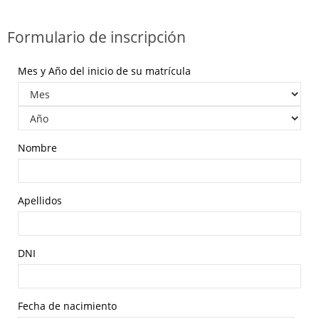
Formulario de inscripción
Mes y Año del inicio de su matrícula
Nombre
Apellidos
DNI
Fecha de nacimiento