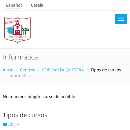
Español
Català
Informàtica
Inicio
Centros
CEIP SANTA QUITERIA
Tipos de cursos
Informàtica
No tenemos ningún curso disponible
Tipos de cursos
Altres