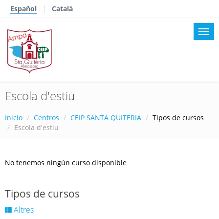
Español
Català
Escola d'estiu
Inicio
Centros
CEIP SANTA QUITERIA
Tipos de cursos
Escola d'estiu
No tenemos ningún curso disponible
Tipos de cursos
Altres