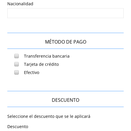
Nacionalidad
MÉTODO DE PAGO
Transferencia bancaria
Tarjeta de crédito
Efectivo
DESCUENTO
Seleccione el descuento que se le aplicará
Descuento