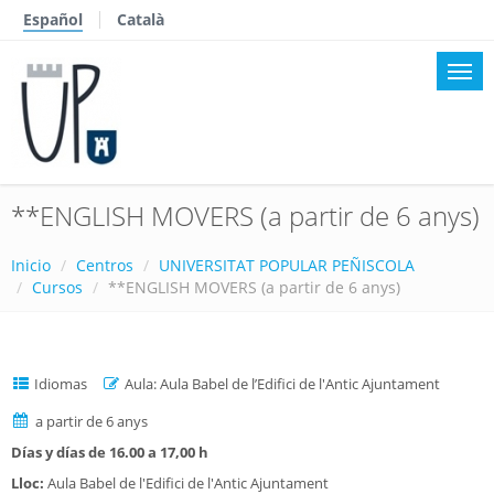
Español
Català
**ENGLISH MOVERS (a partir de 6 anys)
Inicio
Centros
UNIVERSITAT POPULAR PEÑISCOLA
Cursos
**ENGLISH MOVERS (a partir de 6 anys)
Idiomas
Aula: Aula Babel de l’Edifici de l'Antic Ajuntament
a partir de 6 anys
Días y días de 16.00 a 17,00 h
Lloc:
Aula Babel de l'Edifici de l'Antic Ajuntament