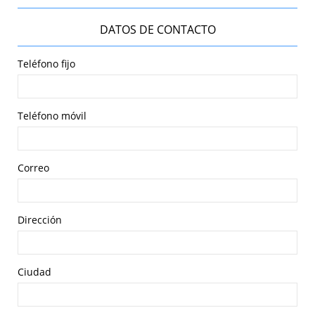
DATOS DE CONTACTO
Teléfono fijo
Teléfono móvil
Correo
Dirección
Ciudad