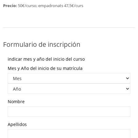
Precio:
50€/curso; empadronats 47,5€/curs
Formulario de inscripción
indicar mes y año del inicio del curso
Mes y Año del inicio de su matrícula
Nombre
Apellidos