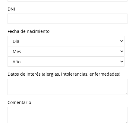
DNI
Fecha de nacimiento
Datos de interés (alergias, intolerancias, enfermedades)
Comentario