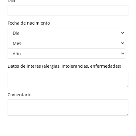
DNI
Fecha de nacimiento
Datos de interés (alergias, intolerancias, enfermedades)
Comentario