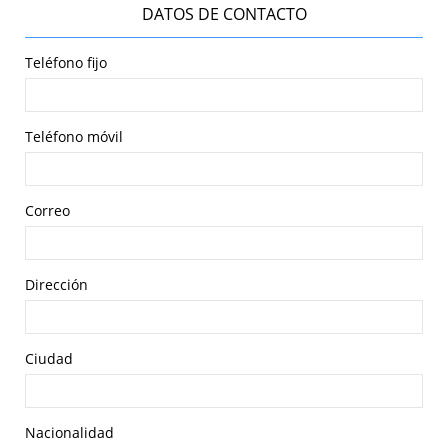
DATOS DE CONTACTO
Teléfono fijo
Teléfono móvil
Correo
Dirección
Ciudad
Nacionalidad