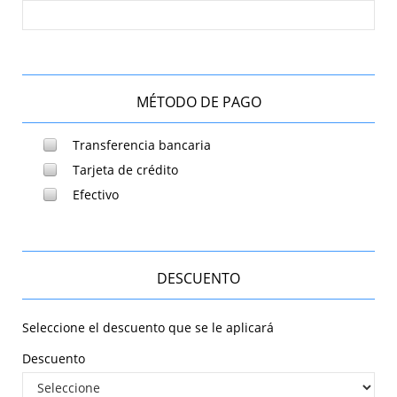
MÉTODO DE PAGO
Transferencia bancaria
Tarjeta de crédito
Efectivo
DESCUENTO
Seleccione el descuento que se le aplicará
Descuento