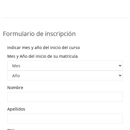
Formulario de inscripción
indicar mes y año del inicio del curso
Mes y Año del inicio de su matrícula
Nombre
Apellidos