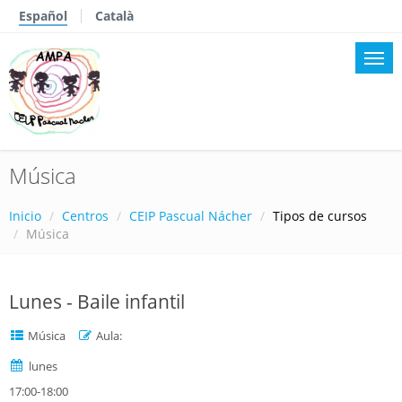
Español
Català
Música
Inicio
Centros
CEIP Pascual Nácher
Tipos de cursos
Música
Lunes - Baile infantil
Música
Aula:
lunes
17:00-18:00