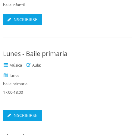
baile infantil
INSCRIBIRSE
Lunes - Baile primaria
Música
Aula:
lunes
baile primaria
17:00-18:00
INSCRIBIRSE