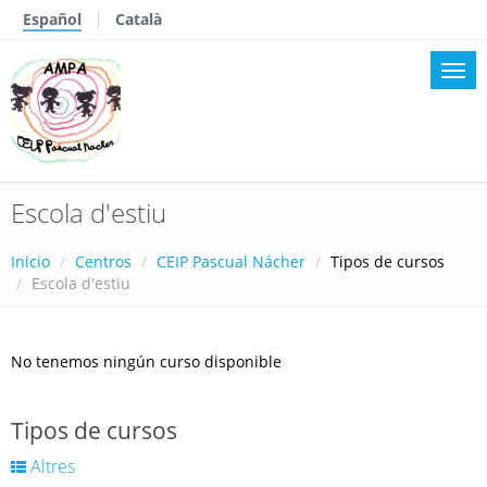
Español
Català
Escola d'estiu
Inicio
Centros
CEIP Pascual Nácher
Tipos de cursos
Escola d'estiu
No tenemos ningún curso disponible
Tipos de cursos
Altres