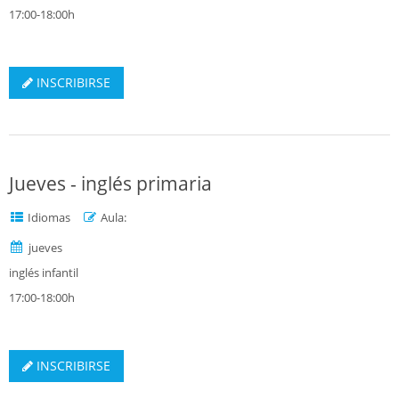
17:00-18:00h
INSCRIBIRSE
Jueves - inglés primaria
Idiomas
Aula:
jueves
inglés infantil
17:00-18:00h
INSCRIBIRSE