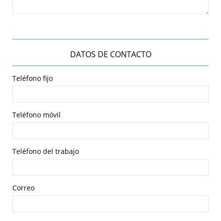
DATOS DE CONTACTO
Teléfono fijo
Teléfono móvil
Teléfono del trabajo
Correo