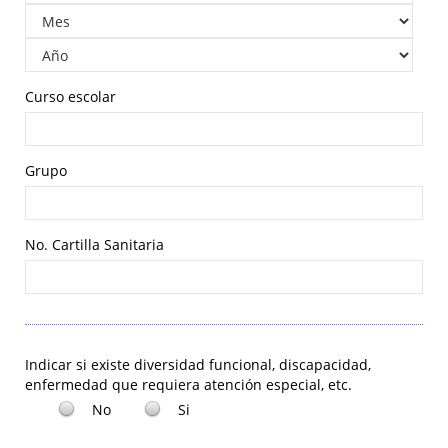
Curso escolar
Grupo
No. Cartilla Sanitaria
Indicar si existe diversidad funcional, discapacidad,
enfermedad que requiera atención especial, etc.
No
Si