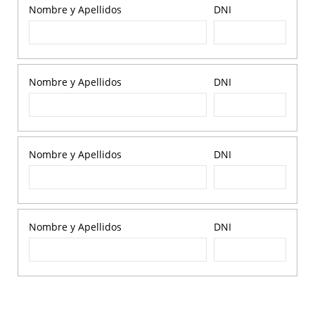
Nombre y Apellidos
DNI
Nombre y Apellidos
DNI
Nombre y Apellidos
DNI
Nombre y Apellidos
DNI