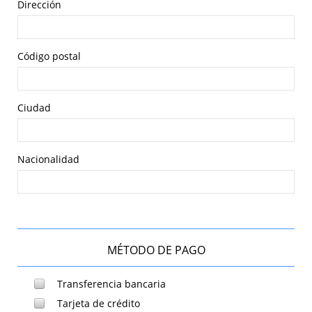
Dirección
Código postal
Ciudad
Nacionalidad
MÉTODO DE PAGO
Transferencia bancaria
Tarjeta de crédito