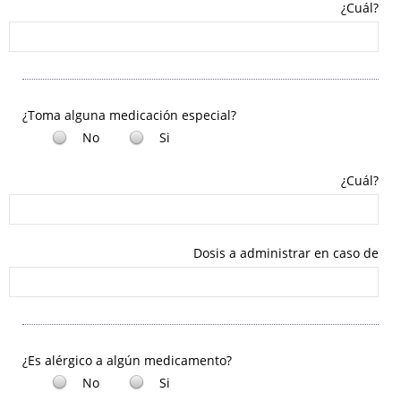
¿Cuál?
¿Toma alguna medicación especial?
No
Si
¿Cuál?
Dosis a administrar en caso de
¿Es alérgico a algún medicamento?
No
Si