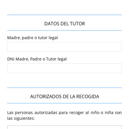
DATOS DEL TUTOR
Madre, padre o tutor legal
DNI Madre, Padre o Tutor legal
AUTORIZADOS DE LA RECOGIDA
Las personas autorizadas para recoger al niño o niña son
las siguientes: