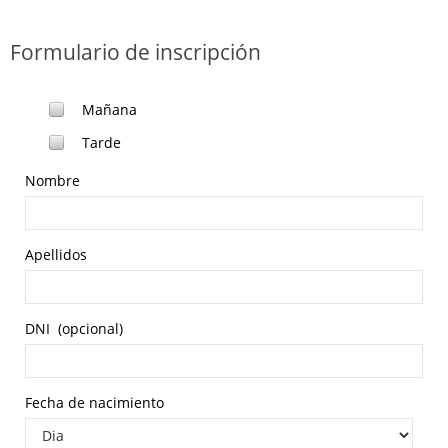
Formulario de inscripción
Mañana
Tarde
Nombre
Apellidos
DNI
(opcional)
Fecha de nacimiento