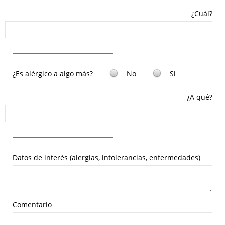
¿Cuál?
¿Es alérgico a algo más?
No
Si
¿A qué?
Datos de interés (alergias, intolerancias, enfermedades)
Comentario