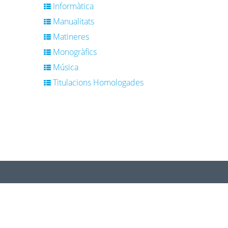
Informàtica
Manualitats
Matineres
Monogràfics
Música
Titulacions Homologades