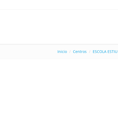
Inicio
Centros
ESCOLA ESTI