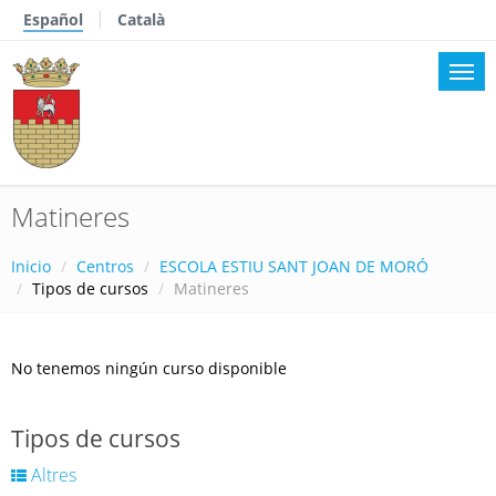
Español
Català
Matineres
Inicio
Centros
ESCOLA ESTIU SANT JOAN DE MORÓ
Tipos de cursos
Matineres
No tenemos ningún curso disponible
Tipos de cursos
Altres