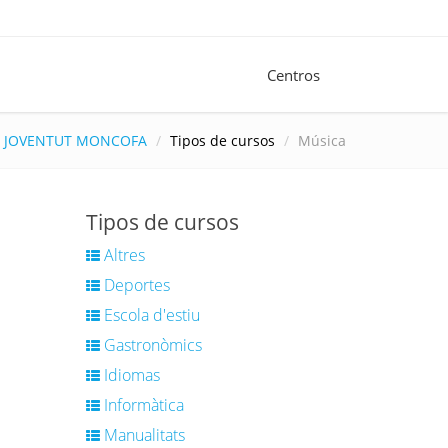
Centros
JOVENTUT MONCOFA
Tipos de cursos
Música
Tipos de cursos
Altres
Deportes
Escola d'estiu
Gastronòmics
Idiomas
Informàtica
Manualitats