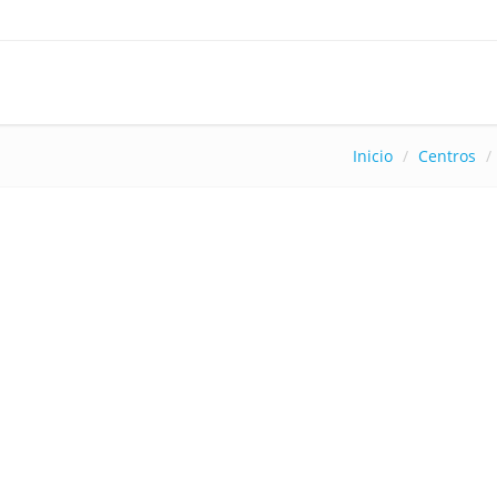
Inicio
Centros