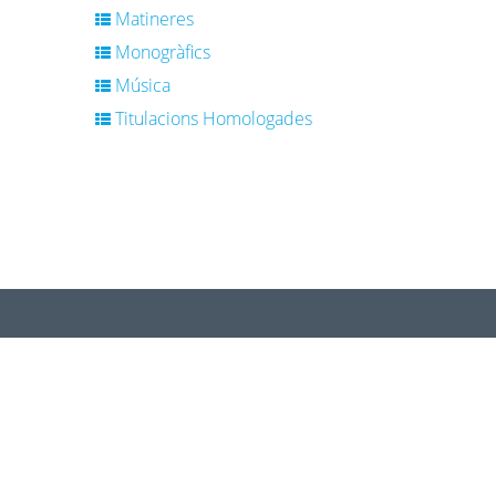
Matineres
Monogràfics
Música
Titulacions Homologades