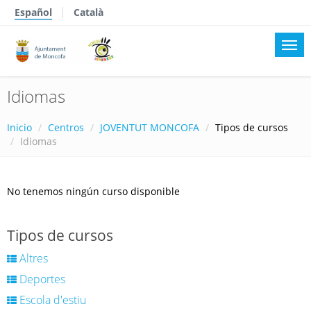
Español
Català
Idiomas
Inicio
Centros
JOVENTUT MONCOFA
Tipos de cursos
Idiomas
No tenemos ningún curso disponible
Tipos de cursos
Altres
Deportes
Escola d'estiu