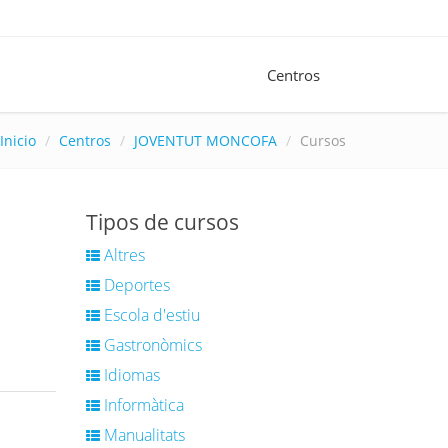
Centros
Inicio
Centros
JOVENTUT MONCOFA
Cursos
Tipos de cursos
Altres
Deportes
Escola d'estiu
Gastronòmics
Idiomas
Informàtica
Manualitats