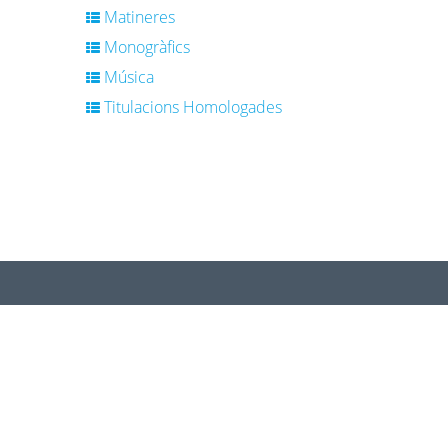
Matineres
Monogràfics
Música
Titulacions Homologades