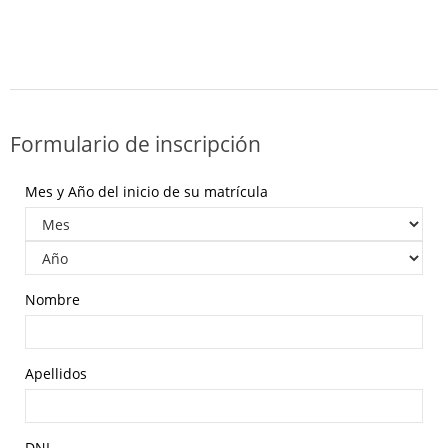
Formulario de inscripción
Mes y Año del inicio de su matrícula
Nombre
Apellidos
DNI