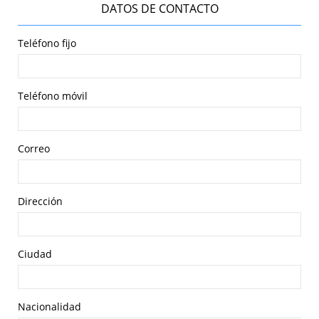
DATOS DE CONTACTO
Teléfono fijo
Teléfono móvil
Correo
Dirección
Ciudad
Nacionalidad