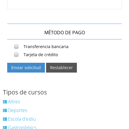
MÉTODO DE PAGO
Transferencia bancaria
Tarjeta de crédito
Enviar solicitud
Restablecer
Tipos de cursos
Altres
Deportes
Escola d'estiu
Gastronòmics