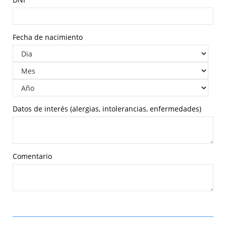
Fecha de nacimiento
Datos de interés (alergias, intolerancias, enfermedades)
Comentario