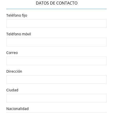
DATOS DE CONTACTO
Teléfono fijo
Teléfono móvil
Correo
Dirección
Ciudad
Nacionalidad