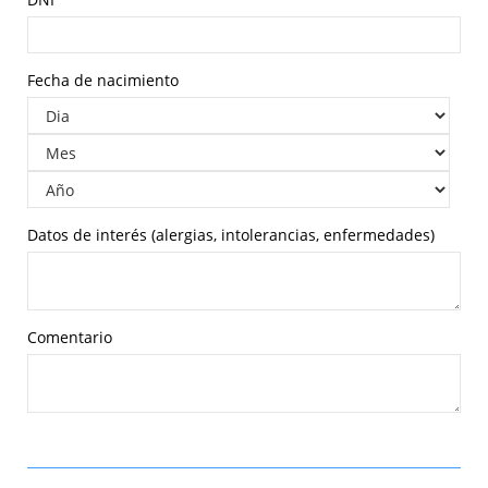
Fecha de nacimiento
Datos de interés (alergias, intolerancias, enfermedades)
Comentario