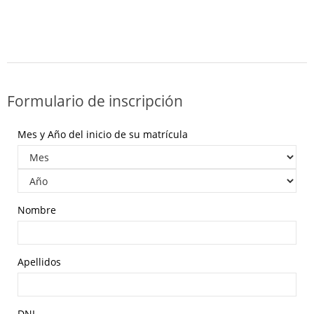
Formulario de inscripción
Mes y Año del inicio de su matrícula
Nombre
Apellidos
DNI