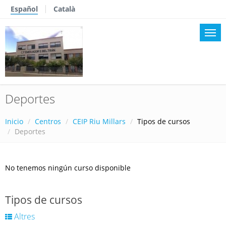
Español
Català
Deportes
Inicio
Centros
CEIP Riu Millars
Tipos de cursos
Deportes
No tenemos ningún curso disponible
Tipos de cursos
Altres