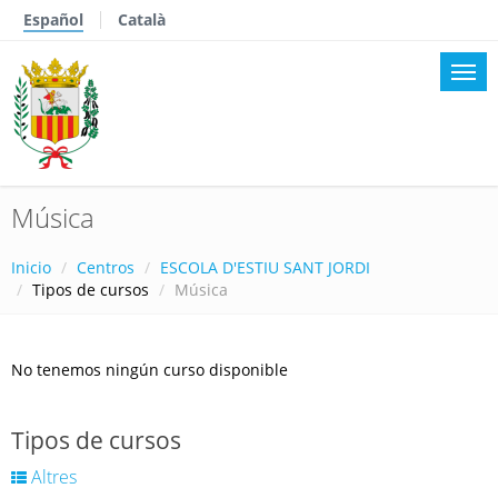
Español
Català
Música
Inicio
Centros
ESCOLA D'ESTIU SANT JORDI
Tipos de cursos
Música
No tenemos ningún curso disponible
Tipos de cursos
Altres